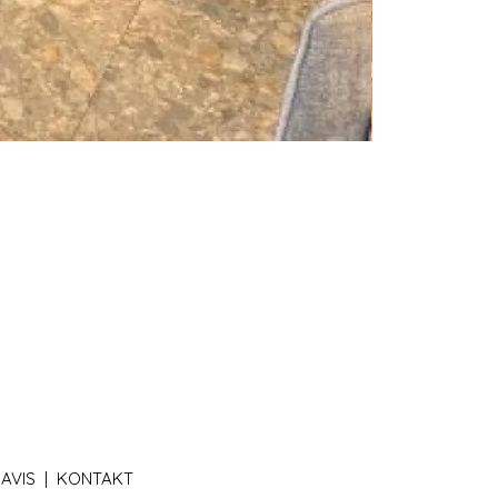
AVIS |
KONTAKT