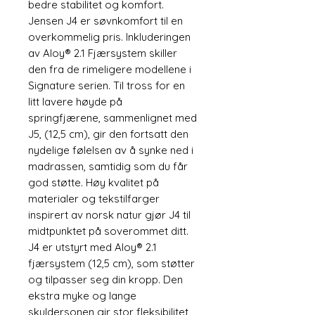
bedre stabilitet og komfort.
Jensen J4 er søvnkomfort til en
overkommelig pris. Inkluderingen
av Aloy® 2.1 Fjærsystem skiller
den fra de rimeligere modellene i
Signature serien. Til tross for en
litt lavere høyde på
springfjærene, sammenlignet med
J5, (12,5 cm), gir den fortsatt den
nydelige følelsen av å synke ned i
madrassen, samtidig som du får
god støtte. Høy kvalitet på
materialer og tekstilfarger
inspirert av norsk natur gjør J4 til
midtpunktet på soverommet ditt.
J4 er utstyrt med Aloy® 2.1
fjærsystem (12,5 cm), som støtter
og tilpasser seg din kropp. Den
ekstra myke og lange
skuldersonen gir stor fleksibilitet