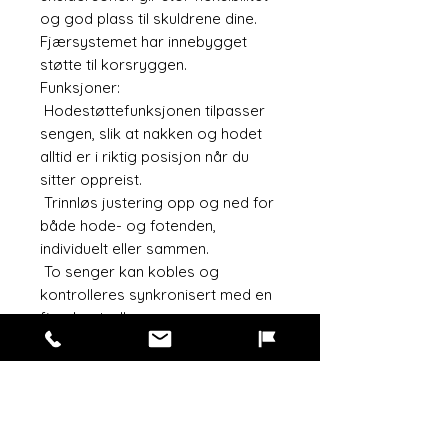
og god plass til skuldrene dine.
Fjærsystemet har innebygget
støtte til korsryggen.
Funksjoner:
Hodestøttefunksjonen tilpasser
sengen, slik at nakken og hodet
alltid er i riktig posisjon når du
sitter oppreist.
Trinnløs justering opp og ned for
både hode- og fotenden,
individuelt eller sammen.
To senger kan kobles og
kontrolleres synkronisert med en
fjernkontroll.
Last ned vår app, som gjør at du
enkelt kan finne og lagre din
favorittposisjon. Støtter
stemmekontroll.
Juster sengens posisjon med